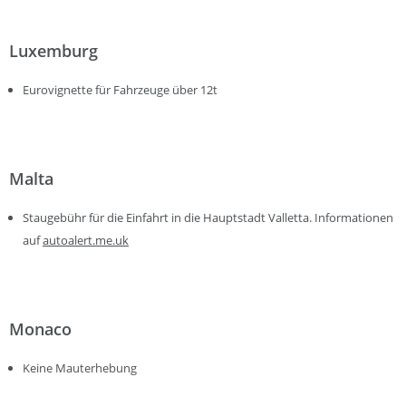
Luxemburg
Eurovignette für Fahrzeuge über 12t
Malta
Staugebühr für die Einfahrt in die Hauptstadt Valletta. Informationen
auf
autoalert.me.uk
Monaco
Keine Mauterhebung