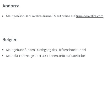
Andorra
Mautgebühr Der Envalira-Tunnel. Mautpreise auf
tuneldenvalira.com
Belgien
Mautgebühr für den Durchgang des
Liefkenshoektunnel
Maut für Fahrzeuge über 3,5 Tonnen. Info auf
satellic.be