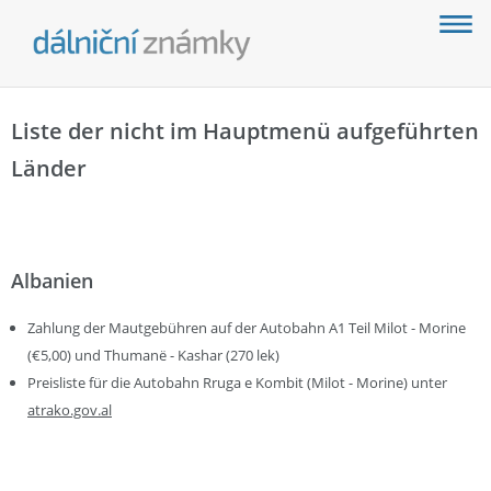
Liste der nicht im Hauptmenü aufgeführten
Länder
Albanien
Zahlung der Mautgebühren auf der Autobahn A1 Teil Milot - Morine
(€5,00) und Thumanë - Kashar (270 lek)
Preisliste für die Autobahn Rruga e Kombit (Milot - Morine) unter
atrako.gov.al