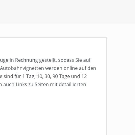
ge in Rechnung gestellt, sodass Sie auf
 Autobahnvignetten werden online auf den
 sind für 1 Tag, 10, 30, 90 Tage und 12
auch Links zu Seiten mit detaillierten