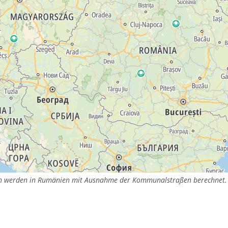
en werden in Rumänien mit Ausnahme der Kommunalstraßen berechnet.