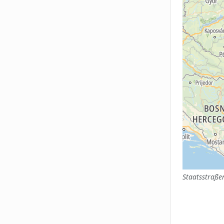
Staatsstraß