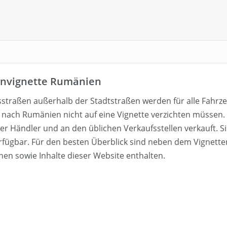
nvignette Rumänien
straßen außerhalb der Stadtstraßen werden für alle Fahrzeu
nach Rumänien nicht auf eine Vignette verzichten müssen.
r Händler und an den üblichen Verkaufsstellen verkauft. Sie
fügbar. Für den besten Überblick sind neben dem Vignetten 
nen sowie Inhalte dieser Website enthalten.