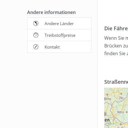
Andere informationen
Andere Länder
Die Fähr
Treibstoffpreise
Wenn Sie m
Brücken zu
Kontakt
finden Sie 
Straßenn