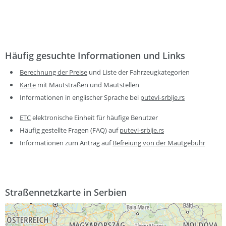
Häufig gesuchte Informationen und Links
Berechnung der Preise
und Liste der Fahrzeugkategorien
Karte
mit Mautstraßen und Mautstellen
Informationen in englischer Sprache bei
putevi-srbije.rs
ETC
elektronische Einheit für häufige Benutzer
Häufig gestellte Fragen (FAQ) auf
putevi-srbije.rs
Informationen zum Antrag auf
Befreiung von der Mautgebühr
Straßennetzkarte in Serbien