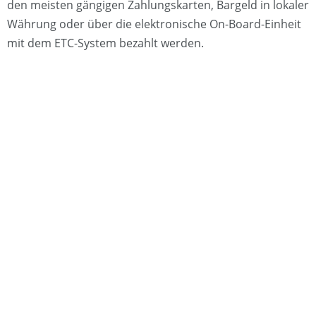
den meisten gängigen Zahlungskarten, Bargeld in lokaler
Währung oder über die elektronische On-Board-Einheit
mit dem ETC-System bezahlt werden.