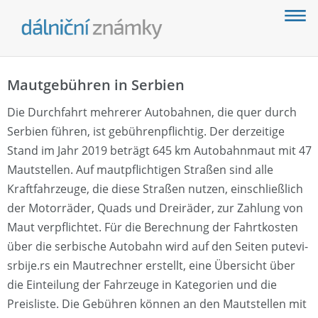
Mautgebühren in Serbien
Die Durchfahrt mehrerer Autobahnen, die quer durch
Serbien führen, ist gebührenpflichtig. Der derzeitige
Stand im Jahr 2019 beträgt 645 km Autobahnmaut mit 47
Mautstellen. Auf mautpflichtigen Straßen sind alle
Kraftfahrzeuge, die diese Straßen nutzen, einschließlich
der Motorräder, Quads und Dreiräder, zur Zahlung von
Maut verpflichtet. Für die Berechnung der Fahrtkosten
über die serbische Autobahn wird auf den Seiten putevi-
srbije.rs ein Mautrechner erstellt, eine Übersicht über
die Einteilung der Fahrzeuge in Kategorien und die
Preisliste. Die Gebühren können an den Mautstellen mit